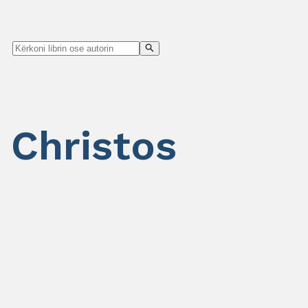
t Christos