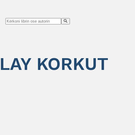
 GULAY KORKUT