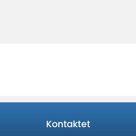
Kontaktet