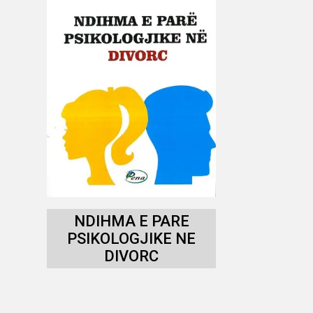
NDIHMA E PARE
PSIKOLOGJIKE NE
DIVORC