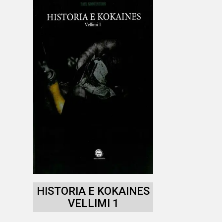
HISTORIA E KOKAINES
VELLIMI 1