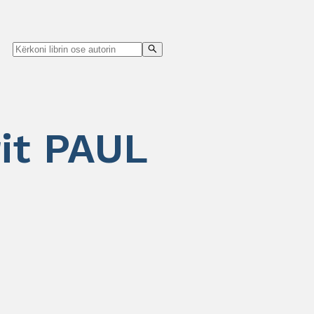
rit PAUL