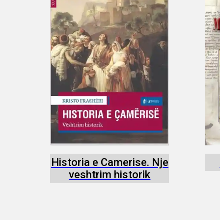
Historia e Camerise. Nje
veshtrim historik