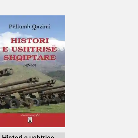
Histori e ushtrise