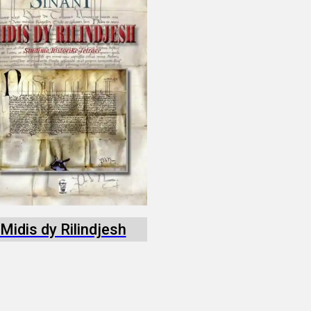
Midis dy Rilindjesh