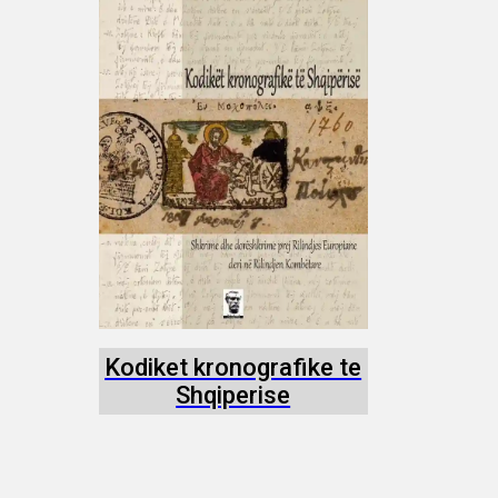
Kodiket kronografike te
Shqiperise