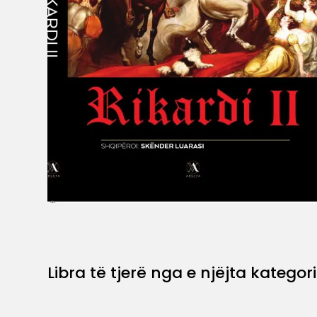
Libra të tjerë nga e njëjta kategori