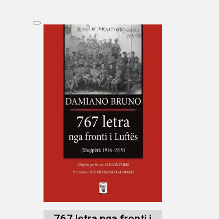
767 letra nga fronti i