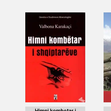
Himni kombetar i