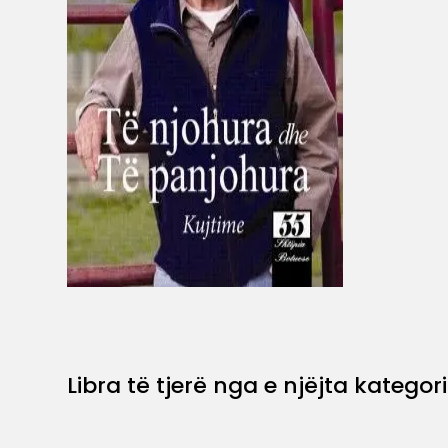
Libra të tjerë nga e njëjta kategori