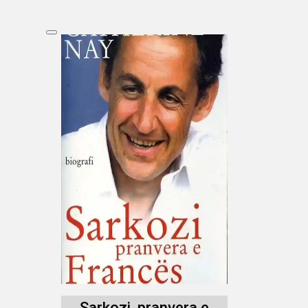
Sarkozi, pranvera e