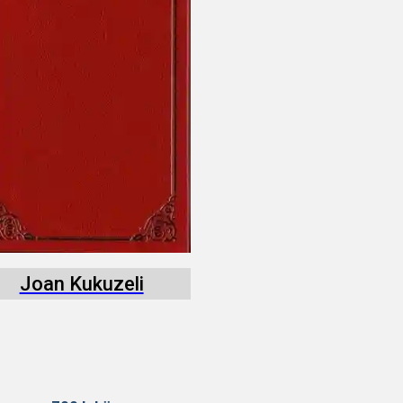
Joan Kukuzeli