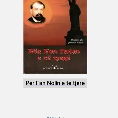
Per Fan Nolin e te tjere