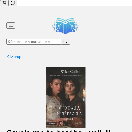
Mbrapa