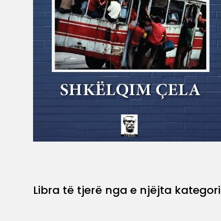
Libra të tjerë nga e njëjta kategori