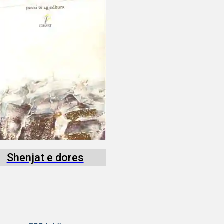
Shenjat e dores