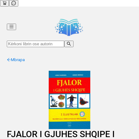
Mbrapa
FJALOR I GJUHES SHQIPE I