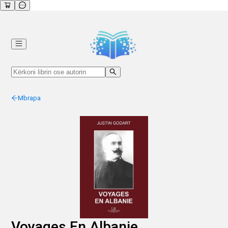
Mbrapa
Voyages En Albanie