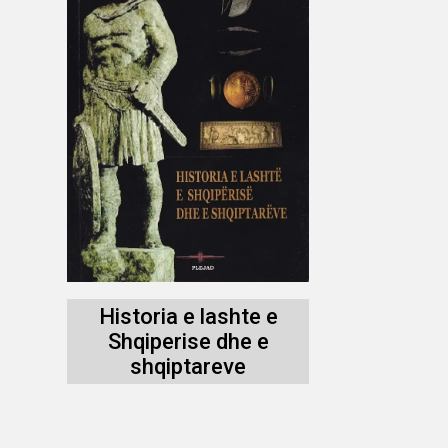
Historia e lashte e
Shqiperise dhe e
shqiptareve