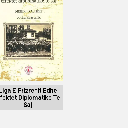
Liga E Prizrenit Edhe
fektet Diplomatike Te
Saj