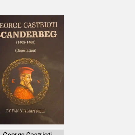
George Castrioti