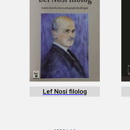
Lef Nosi filolog