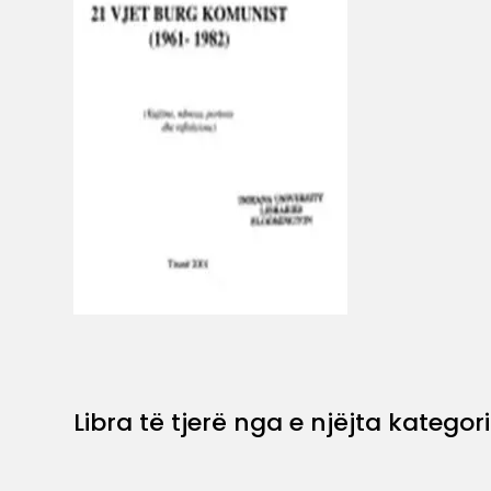
Libra të tjerë nga e njëjta kategori