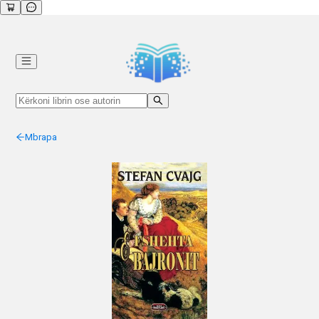
Mbrapa